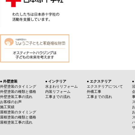
● 外壁塗装
● インテリア
● エクステリア
●
外壁塗装のタイミング
水まわりリフォーム
エクステリアについて
外壁塗装の種類と価格
内装リフォーム
外構工事
外壁塗装工事の流れ
工事までの流れ
工事までの流れ
お客様のお声
施工実績
屋根塗装のタイミング
屋根塗装の種類と価格
屋根塗装工事の流れ