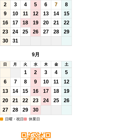
2
3
4
5
6
7
8
9
10
11
12
13
14
15
16
17
18
19
20
21
22
23
24
25
26
27
28
29
30
31
9月
日
月
火
水
木
金
土
1
2
3
4
5
6
7
8
9
10
11
12
13
14
15
16
17
18
19
20
21
22
23
24
25
26
27
28
29
30
日曜・祝日
休業日