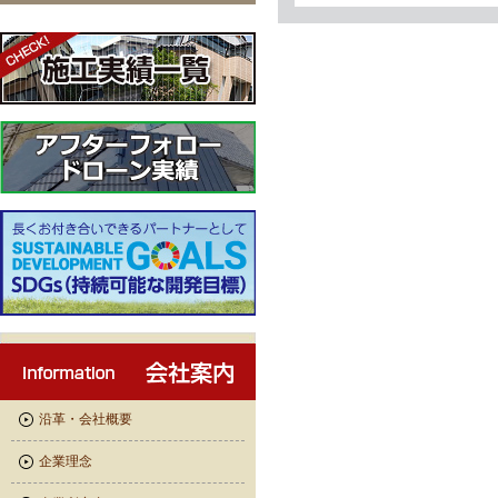
沿革・会社概要
企業理念