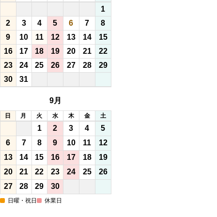
1
2
3
4
5
6
7
8
9
10
11
12
13
14
15
16
17
18
19
20
21
22
23
24
25
26
27
28
29
30
31
9月
日
月
火
水
木
金
土
1
2
3
4
5
6
7
8
9
10
11
12
13
14
15
16
17
18
19
20
21
22
23
24
25
26
27
28
29
30
日曜・祝日
休業日