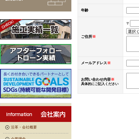
年齢
〒
ご住所
※
メールアドレス
※
お問い合わせ内容
※
具体的にご記入ください
沿革・会社概要