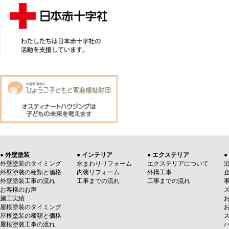
● 外壁塗装
● インテリア
● エクステリア
●
外壁塗装のタイミング
水まわりリフォーム
エクステリアについて
外壁塗装の種類と価格
内装リフォーム
外構工事
外壁塗装工事の流れ
工事までの流れ
工事までの流れ
お客様のお声
施工実績
屋根塗装のタイミング
屋根塗装の種類と価格
屋根塗装工事の流れ