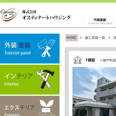
HOME
>
施工実績一覧
>
T様邸
< 神戸市須