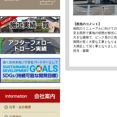
【担当のコメント】
病院のリニューアルに向けての
至る箇所で素地の状態が相当に
大きな建物で、ピンク系の三色
期間が長く大変な工事となりま
大満足して頂く事となりました
担当：森園
沿革・会社概要