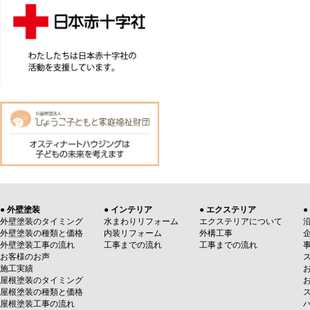
● 外壁塗装
● インテリア
● エクステリア
●
外壁塗装のタイミング
水まわりリフォーム
エクステリアについて
外壁塗装の種類と価格
内装リフォーム
外構工事
外壁塗装工事の流れ
工事までの流れ
工事までの流れ
お客様のお声
施工実績
屋根塗装のタイミング
屋根塗装の種類と価格
屋根塗装工事の流れ