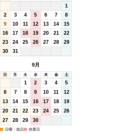
1
2
3
4
5
6
7
8
9
10
11
12
13
14
15
16
17
18
19
20
21
22
23
24
25
26
27
28
29
30
31
9月
日
月
火
水
木
金
土
1
2
3
4
5
6
7
8
9
10
11
12
13
14
15
16
17
18
19
20
21
22
23
24
25
26
27
28
29
30
日曜・祝日
休業日