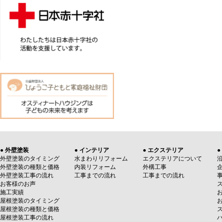
● 外壁塗装
● インテリア
● エクステリア
●
外壁塗装のタイミング
水まわりリフォーム
エクステリアについて
外壁塗装の種類と価格
内装リフォーム
外構工事
外壁塗装工事の流れ
工事までの流れ
工事までの流れ
お客様のお声
施工実績
屋根塗装のタイミング
屋根塗装の種類と価格
屋根塗装工事の流れ