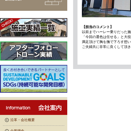
【担当のコメント】
以前までハーレー乗りだった施
「今回の選色は任せる」と大役
満足頂けて胸を撫で下ろす想い
ご夫婦共に非常に良くして頂き
沿革・会社概要