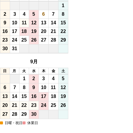
1
2
3
4
5
6
7
8
9
10
11
12
13
14
15
16
17
18
19
20
21
22
23
24
25
26
27
28
29
30
31
9月
日
月
火
水
木
金
土
1
2
3
4
5
6
7
8
9
10
11
12
13
14
15
16
17
18
19
20
21
22
23
24
25
26
27
28
29
30
日曜・祝日
休業日