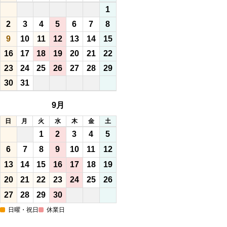
1
2
3
4
5
6
7
8
9
10
11
12
13
14
15
16
17
18
19
20
21
22
23
24
25
26
27
28
29
30
31
9月
日
月
火
水
木
金
土
1
2
3
4
5
6
7
8
9
10
11
12
13
14
15
16
17
18
19
20
21
22
23
24
25
26
27
28
29
30
日曜・祝日
休業日