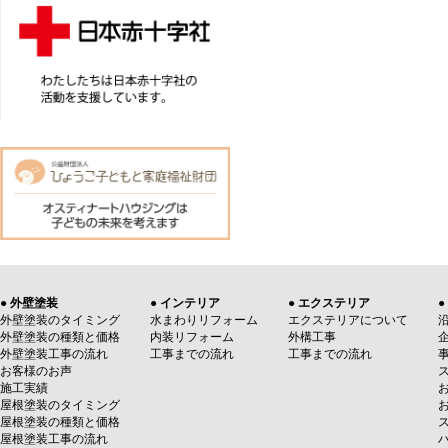
● 外壁塗装
● インテリア
● エクステリア
●
外壁塗装のタイミング
水まわりリフォーム
エクステリアについて
外壁塗装の種類と価格
内装リフォーム
外構工事
外壁塗装工事の流れ
工事までの流れ
工事までの流れ
お客様のお声
施工実績
屋根塗装のタイミング
屋根塗装の種類と価格
屋根塗装工事の流れ