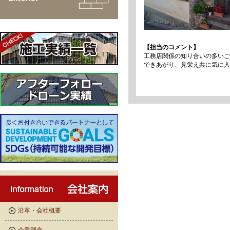
【担当のコメント】
工務店関係の知り合いの多いご
できあがり、見栄え共に気に入
沿革・会社概要