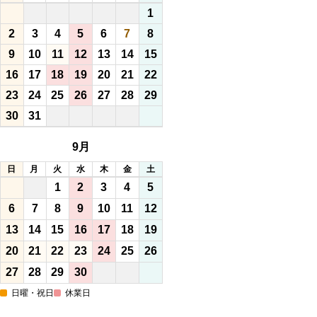
1
2
3
4
5
6
7
8
9
10
11
12
13
14
15
16
17
18
19
20
21
22
23
24
25
26
27
28
29
30
31
9月
日
月
火
水
木
金
土
1
2
3
4
5
6
7
8
9
10
11
12
13
14
15
16
17
18
19
20
21
22
23
24
25
26
27
28
29
30
日曜・祝日
休業日