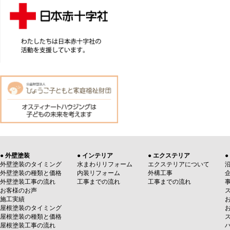
● 外壁塗装
● インテリア
● エクステリア
●
外壁塗装のタイミング
水まわりリフォーム
エクステリアについて
外壁塗装の種類と価格
内装リフォーム
外構工事
外壁塗装工事の流れ
工事までの流れ
工事までの流れ
お客様のお声
施工実績
屋根塗装のタイミング
屋根塗装の種類と価格
屋根塗装工事の流れ