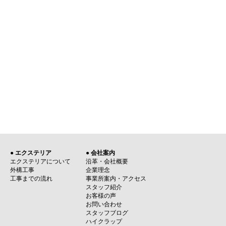
● エクステリア
● 会社案内
エクステリアについて
沿革・会社概要
外構工事
企業理念
工事までの流れ
事業所案内・アクセス
スタッフ紹介
お客様の声
お問い合わせ
スタッフブログ
ハイクラップ