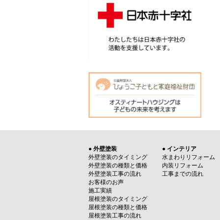
● 外壁塗装
● インテリア
外壁塗装のタイミング
水まわりリフォーム
外壁塗装の種類と価格
内装リフォーム
外壁塗装工事の流れ
工事までの流れ
お客様のお声
施工実績
屋根塗装のタイミング
屋根塗装の種類と価格
屋根塗装工事の流れ