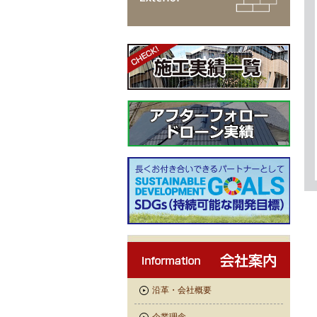
沿革・会社概要