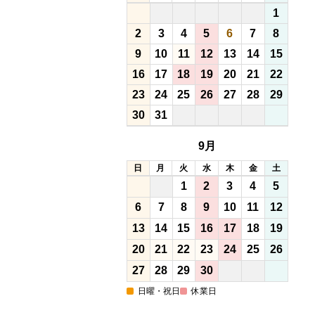
1
2
3
4
5
6
7
8
9
10
11
12
13
14
15
16
17
18
19
20
21
22
23
24
25
26
27
28
29
30
31
9月
日
月
火
水
木
金
土
1
2
3
4
5
6
7
8
9
10
11
12
13
14
15
16
17
18
19
20
21
22
23
24
25
26
27
28
29
30
日曜・祝日
休業日