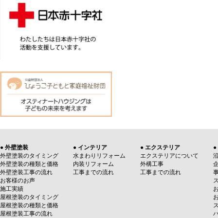
● 外壁塗装
● インテリア
● エクステリア
●
外壁塗装のタイミング
水まわりリフォーム
エクステリアについて
外壁塗装の種類と価格
内装リフォーム
外構工事
外壁塗装工事の流れ
工事までの流れ
工事までの流れ
お客様のお声
施工実績
屋根塗装のタイミング
屋根塗装の種類と価格
屋根塗装工事の流れ