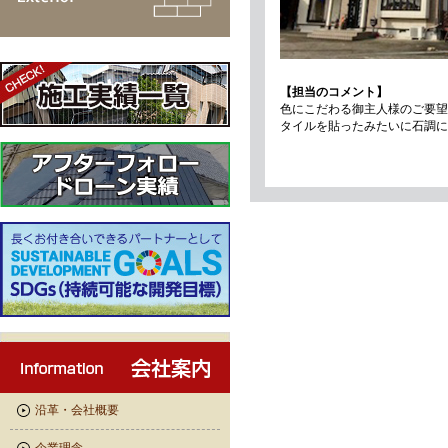
【担当のコメント】
色にこだわる御主人様のご要望
タイルを貼ったみたいに石調に
沿革・会社概要