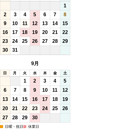
1
2
3
4
5
6
7
8
9
10
11
12
13
14
15
16
17
18
19
20
21
22
23
24
25
26
27
28
29
30
31
9月
日
月
火
水
木
金
土
1
2
3
4
5
6
7
8
9
10
11
12
13
14
15
16
17
18
19
20
21
22
23
24
25
26
27
28
29
30
日曜・祝日
休業日