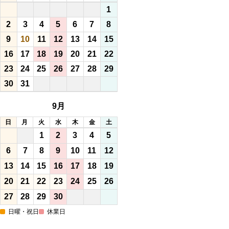
1
2
3
4
5
6
7
8
9
10
11
12
13
14
15
16
17
18
19
20
21
22
23
24
25
26
27
28
29
30
31
9月
日
月
火
水
木
金
土
1
2
3
4
5
6
7
8
9
10
11
12
13
14
15
16
17
18
19
20
21
22
23
24
25
26
27
28
29
30
日曜・祝日
休業日