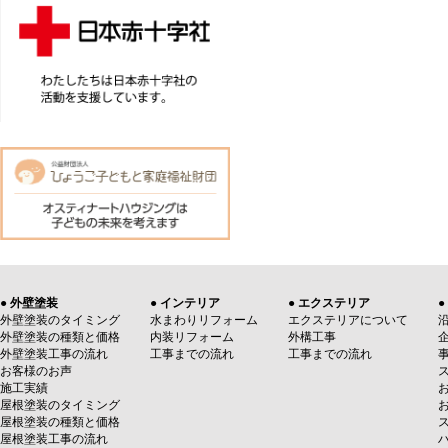
● 外壁塗装
● インテリア
● エクステリア
●
外壁塗装のタイミング
水まわりリフォーム
エクステリアについて
外壁塗装の種類と価格
内装リフォーム
外構工事
外壁塗装工事の流れ
工事までの流れ
工事までの流れ
お客様のお声
施工実績
屋根塗装のタイミング
屋根塗装の種類と価格
屋根塗装工事の流れ