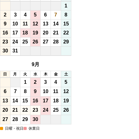
1
2
3
4
5
6
7
8
9
10
11
12
13
14
15
16
17
18
19
20
21
22
23
24
25
26
27
28
29
30
31
9月
日
月
火
水
木
金
土
1
2
3
4
5
6
7
8
9
10
11
12
13
14
15
16
17
18
19
20
21
22
23
24
25
26
27
28
29
30
日曜・祝日
休業日