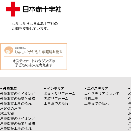
● 外壁塗装
● インテリア
● エクステリア
●
外壁塗装のタイミング
水まわりリフォーム
エクステリアについて
外壁塗装の種類と価格
内装リフォーム
外構工事
外壁塗装工事の流れ
工事までの流れ
工事までの流れ
お客様のお声
施工実績
屋根塗装のタイミング
屋根塗装の種類と価格
屋根塗装工事の流れ