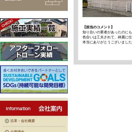
【担当のコメント】
知り合いの業者があったのにも
色合いは工夫されて、綺麗に仕
本当にありがとうございました
沿革・会社概要