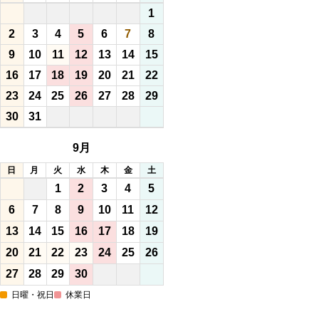
1
2
3
4
5
6
7
8
9
10
11
12
13
14
15
16
17
18
19
20
21
22
23
24
25
26
27
28
29
30
31
9月
日
月
火
水
木
金
土
1
2
3
4
5
6
7
8
9
10
11
12
13
14
15
16
17
18
19
20
21
22
23
24
25
26
27
28
29
30
日曜・祝日
休業日