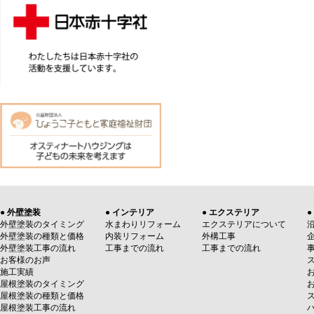
● 外壁塗装
● インテリア
● エクステリア
●
外壁塗装のタイミング
水まわりリフォーム
エクステリアについて
外壁塗装の種類と価格
内装リフォーム
外構工事
外壁塗装工事の流れ
工事までの流れ
工事までの流れ
お客様のお声
施工実績
屋根塗装のタイミング
屋根塗装の種類と価格
屋根塗装工事の流れ