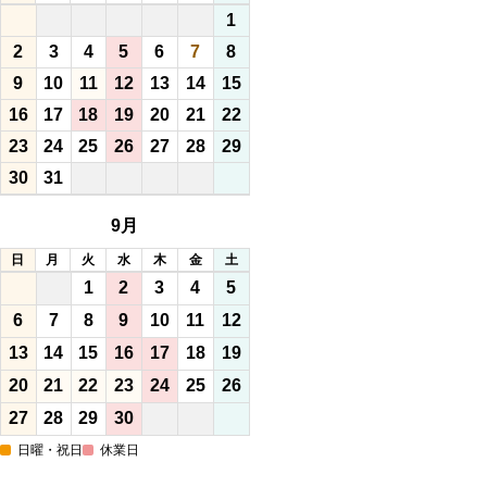
1
2
3
4
5
6
7
8
9
10
11
12
13
14
15
16
17
18
19
20
21
22
23
24
25
26
27
28
29
30
31
9月
日
月
火
水
木
金
土
1
2
3
4
5
6
7
8
9
10
11
12
13
14
15
16
17
18
19
20
21
22
23
24
25
26
27
28
29
30
日曜・祝日
休業日