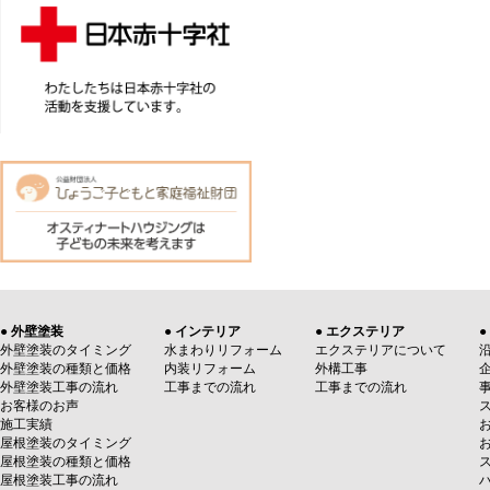
● 外壁塗装
● インテリア
● エクステリア
●
外壁塗装のタイミング
水まわりリフォーム
エクステリアについて
外壁塗装の種類と価格
内装リフォーム
外構工事
外壁塗装工事の流れ
工事までの流れ
工事までの流れ
お客様のお声
施工実績
屋根塗装のタイミング
屋根塗装の種類と価格
屋根塗装工事の流れ