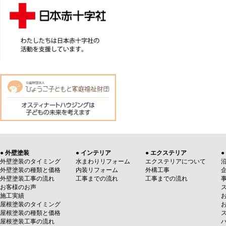
● 外壁塗装
● インテリア
● エクステリア
●
外壁塗装のタイミング
水まわりリフォーム
エクステリアについて
外壁塗装の種類と価格
内装リフォーム
外構工事
外壁塗装工事の流れ
工事までの流れ
工事までの流れ
お客様のお声
施工実績
屋根塗装のタイミング
屋根塗装の種類と価格
屋根塗装工事の流れ