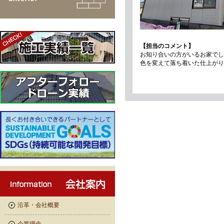
【担当のコメント】
お知り合いの方がいるお家でし
色を変えて落ち着いた仕上がり
沿革・会社概要