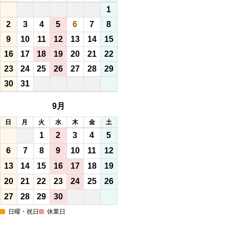
1
2
3
4
5
6
7
8
9
10
11
12
13
14
15
16
17
18
19
20
21
22
23
24
25
26
27
28
29
30
31
9月
日
月
火
水
木
金
土
1
2
3
4
5
6
7
8
9
10
11
12
13
14
15
16
17
18
19
20
21
22
23
24
25
26
27
28
29
30
日曜・祝日
休業日