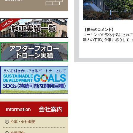
【担当のコメント】
コーキングの劣化を気にされて
職人の丁寧な仕事に感心してい
沿革・会社概要