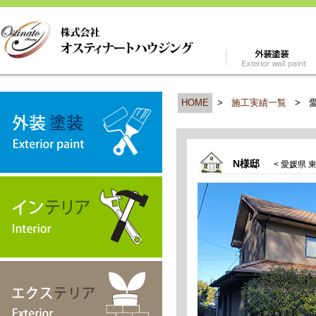
HOME
>
施工実績一覧
>
N様邸
< 愛媛県 東