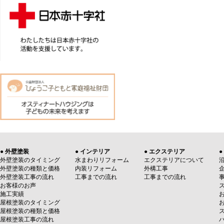
● 外壁塗装
● インテリア
● エクステリア
●
外壁塗装のタイミング
水まわりリフォーム
エクステリアについて
外壁塗装の種類と価格
内装リフォーム
外構工事
外壁塗装工事の流れ
工事までの流れ
工事までの流れ
お客様のお声
施工実績
屋根塗装のタイミング
屋根塗装の種類と価格
屋根塗装工事の流れ