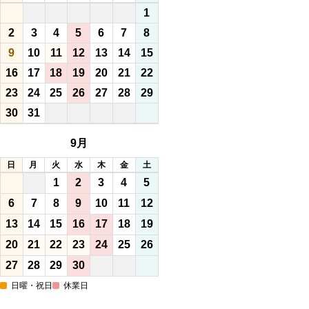
1
2
3
4
5
6
7
8
9
10
11
12
13
14
15
16
17
18
19
20
21
22
23
24
25
26
27
28
29
30
31
9月
日
月
火
水
木
金
土
1
2
3
4
5
6
7
8
9
10
11
12
13
14
15
16
17
18
19
20
21
22
23
24
25
26
27
28
29
30
日曜・祝日
休業日