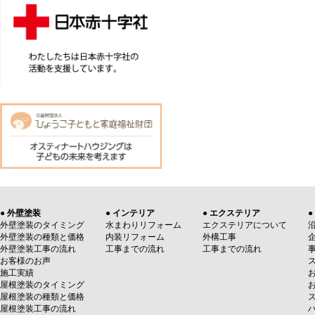
● 外壁塗装
● インテリア
● エクステリア
●
外壁塗装のタイミング
水まわりリフォーム
エクステリアについて
外壁塗装の種類と価格
内装リフォーム
外構工事
外壁塗装工事の流れ
工事までの流れ
工事までの流れ
お客様のお声
施工実績
屋根塗装のタイミング
屋根塗装の種類と価格
屋根塗装工事の流れ