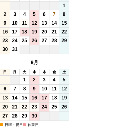
1
2
3
4
5
6
7
8
9
10
11
12
13
14
15
16
17
18
19
20
21
22
23
24
25
26
27
28
29
30
31
9月
日
月
火
水
木
金
土
1
2
3
4
5
6
7
8
9
10
11
12
13
14
15
16
17
18
19
20
21
22
23
24
25
26
27
28
29
30
日曜・祝日
休業日