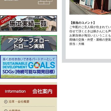
【担当のコメント】
ご年配のご主人様が住まれてい
任せて頂くときは娘さんにも声
お家自体が海沿いということも
雨樋の交換・外壁・屋根の塗装
担当：大橋
沿革・会社概要