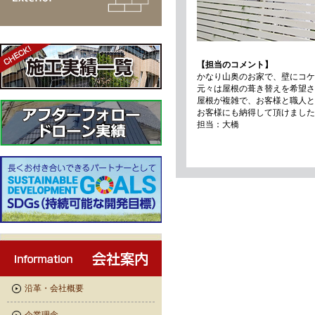
【担当のコメント】
かなり山奥のお家で、壁にコケ
元々は屋根の葺き替えを希望さ
屋根が複雑で、お客様と職人と
お客様にも納得して頂けました
担当：大橋
沿革・会社概要