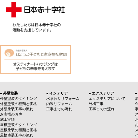
● 外壁塗装
● インテリア
● エクステリア
●
外壁塗装のタイミング
水まわりリフォーム
エクステリアについて
外壁塗装の種類と価格
内装リフォーム
外構工事
外壁塗装工事の流れ
工事までの流れ
工事までの流れ
お客様のお声
施工実績
屋根塗装のタイミング
屋根塗装の種類と価格
屋根塗装工事の流れ