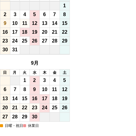
1
2
3
4
5
6
7
8
9
10
11
12
13
14
15
16
17
18
19
20
21
22
23
24
25
26
27
28
29
30
31
9月
日
月
火
水
木
金
土
1
2
3
4
5
6
7
8
9
10
11
12
13
14
15
16
17
18
19
20
21
22
23
24
25
26
27
28
29
30
日曜・祝日
休業日